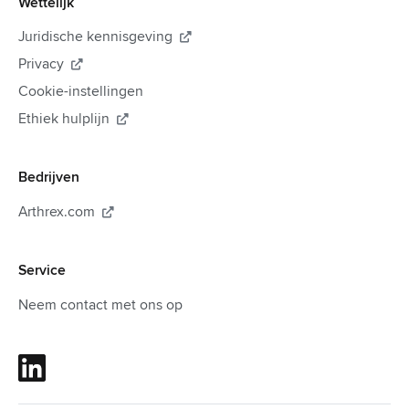
Wettelijk
Juridische kennisgeving

Privacy

Cookie-instellingen
Ethiek hulplijn

Bedrijven
Arthrex.com

Service
Neem contact met ons op