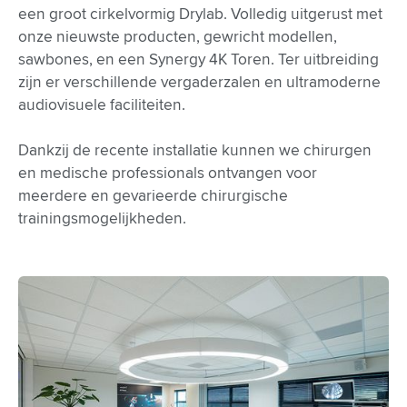
een groot cirkelvormig Drylab. Volledig uitgerust met
onze nieuwste producten, gewricht modellen,
sawbones, en een Synergy 4K Toren. Ter uitbreiding
zijn er verschillende vergaderzalen en ultramoderne
audiovisuele faciliteiten.
Dankzij de recente installatie kunnen we chirurgen
en medische professionals ontvangen voor
meerdere en gevarieerde chirurgische
trainingsmogelijkheden.