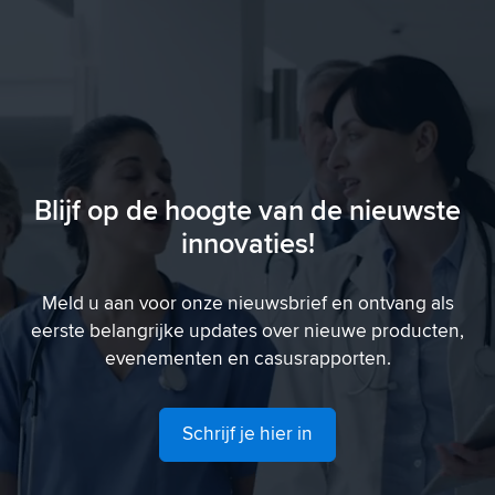
Blijf op de hoogte van de nieuwste
innovaties!
Meld u aan voor onze nieuwsbrief en ontvang als
eerste belangrijke updates over nieuwe producten,
evenementen en casusrapporten.
Schrijf je hier in