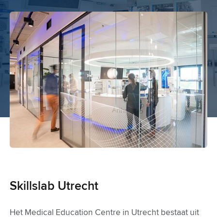
Skillslab Utrecht
Het Medical Education Centre in Utrecht bestaat uit