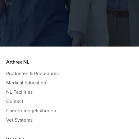
Arthrex NL
Producten & Procedures
Medical Education
NL Facilities
Contact
Carrièremogelijkheden
Vet Systems