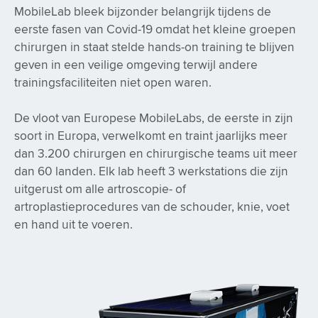
MobileLab bleek bijzonder belangrijk tijdens de
eerste fasen van Covid-19 omdat het kleine groepen
chirurgen in staat stelde hands-on training te blijven
geven in een veilige omgeving terwijl andere
trainingsfaciliteiten niet open waren.
De vloot van Europese MobileLabs, de eerste in zijn
soort in Europa, verwelkomt en traint jaarlijks meer
dan 3.200 chirurgen en chirurgische teams uit meer
dan 60 landen. Elk lab heeft 3 werkstations die zijn
uitgerust om alle artroscopie- of
artroplastieprocedures van de schouder, knie, voet
en hand uit te voeren.