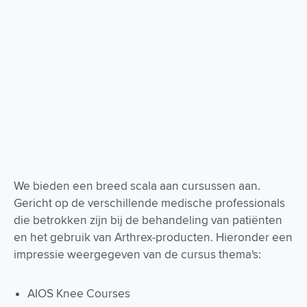
We bieden een breed scala aan cursussen aan.
Gericht op de verschillende medische professionals
die betrokken zijn bij de behandeling van patiënten
en het gebruik van Arthrex-producten. Hieronder een
impressie weergegeven van de cursus thema's:
AIOS Knee Courses