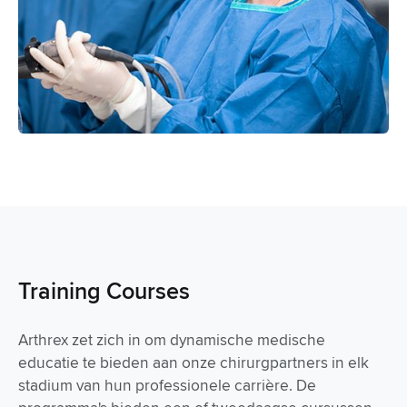
Training Courses
Arthrex zet zich in om dynamische medische
educatie te bieden aan onze chirurgpartners in elk
stadium van hun professionele carrière. De