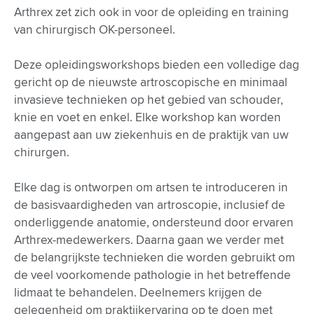
Arthrex zet zich ook in voor de opleiding en training
van chirurgisch OK-personeel.
Deze opleidingsworkshops bieden een volledige dag
gericht op de nieuwste artroscopische en minimaal
invasieve technieken op het gebied van schouder,
knie en voet en enkel. Elke workshop kan worden
aangepast aan uw ziekenhuis en de praktijk van uw
chirurgen.
Elke dag is ontworpen om artsen te introduceren in
de basisvaardigheden van artroscopie, inclusief de
onderliggende anatomie, ondersteund door ervaren
Arthrex-medewerkers. Daarna gaan we verder met
de belangrijkste technieken die worden gebruikt om
de veel voorkomende pathologie in het betreffende
lidmaat te behandelen. Deelnemers krijgen de
gelegenheid om praktijkervaring op te doen met