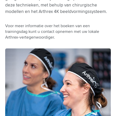
deze technieken, met behulp van chirurgische
modellen en het Arthrex 4K beeldvormingssysteem.
Voor meer informatie over het boeken van een
trainingsdag kunt u contact opnemen met uw lokale
Arthrex-vertegenwoordiger.