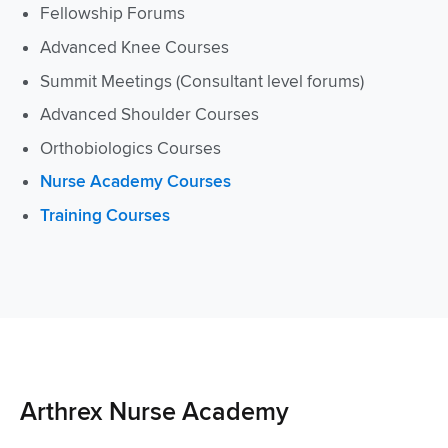
Fellowship Forums
Advanced Knee Courses
Summit Meetings (Consultant level forums)
Advanced Shoulder Courses
Orthobiologics Courses
Nurse Academy Courses
Training Courses
Arthrex Nurse Academy